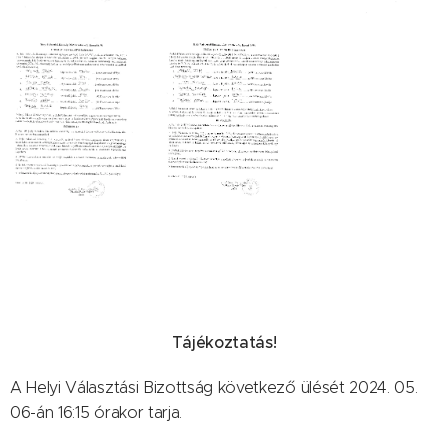
Tájékoztatás!
A Helyi Választási Bizottság következő ülését 2024. 05.
06-án 16:15 órakor tarja.